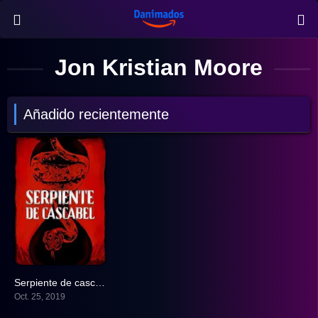
Jon Kristian Moore
Añadido recientemente
Serpiente de cascabel
4.7
Oct. 25, 2019