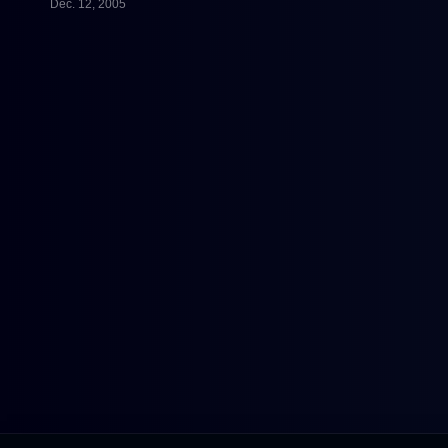
Dec. 12, 2005