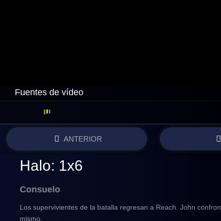
Fuentes de vídeo
Free
ANTERIOR
Halo: 1x6
Consuelo
Los supervivientes de la batalla regresan a Reach. John confron
mismo.