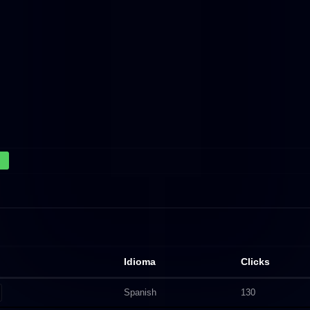
Idioma
Clicks
Spanish
130