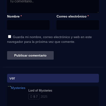
Nombre
Correo electrónico
*
*
Guarda mi nombre, correo electrónico y web en este
navegador para la próxima vez que comente.
ver
Lord of Mysteries
9.7
2025