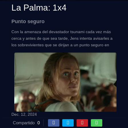
La Palma: 1x4
Punto seguro
Con la amenaza del devastador tsunami cada vez más
cerca y antes de que sea tarde, Jens intenta avisarles a
los sobrevivientes que se dirijan a un punto seguro en
Tenerife.
Dec. 12, 2024
Compartido
0