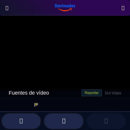
Fuentes de vídeo
Reportar
314 Vistas
Premium