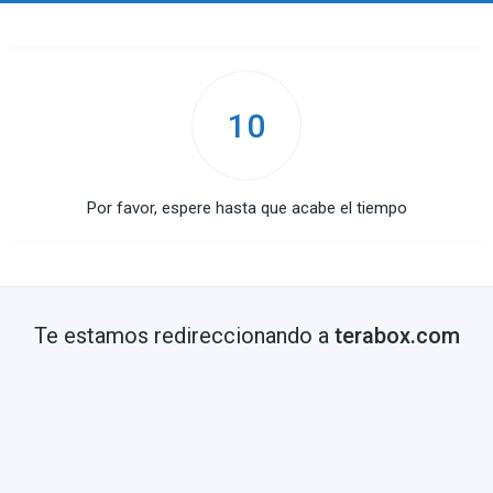
10
Por favor, espere hasta que acabe el tiempo
Te estamos redireccionando a
terabox.com