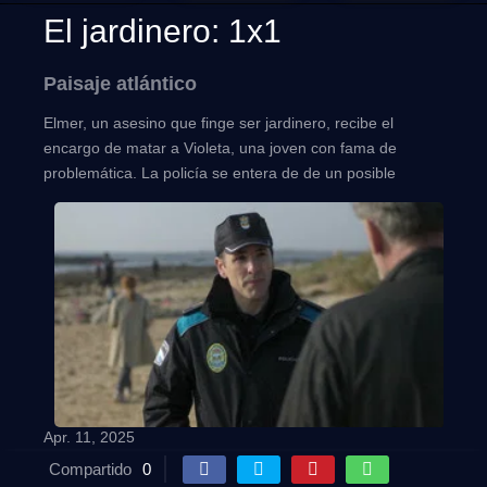
El jardinero: 1x1
Paisaje atlántico
Elmer, un asesino que finge ser jardinero, recibe el
encargo de matar a Violeta, una joven con fama de
problemática. La policía se entera de de un posible
asesinato.
Apr. 11, 2025
Compartido
0