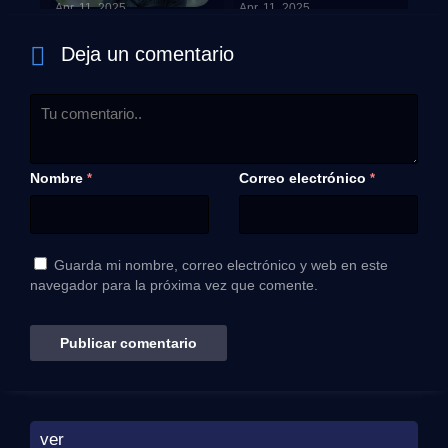
Apr. 11, 2025
Apr. 11, 2025
1 - 5
Deja un comentario
Nombre
Correo electrónico
*
*
Guarda mi nombre, correo electrónico y web en este
navegador para la próxima vez que comente.
ver