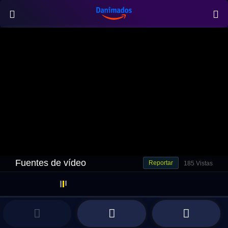
Fuentes de vídeo
Reportar
185 Vistas
Premium
vip